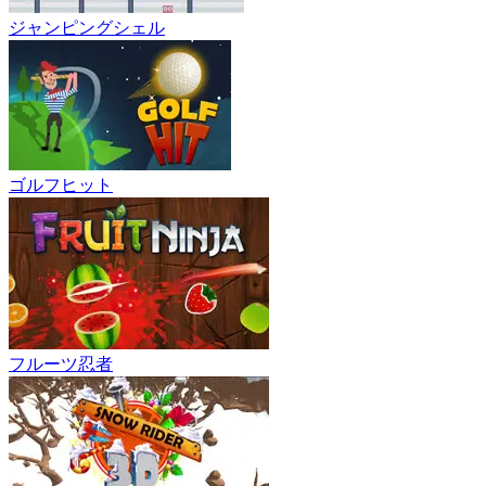
ジャンピングシェル
ゴルフヒット
フルーツ忍者