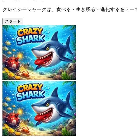
クレイジーシャークは、食べる・生き残る・進化するをテー
スタート