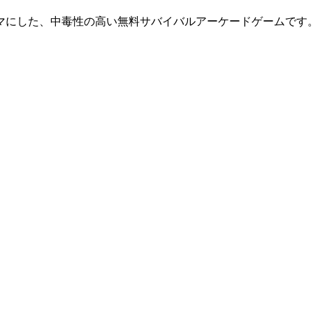
マにした、中毒性の高い無料サバイバルアーケードゲームです