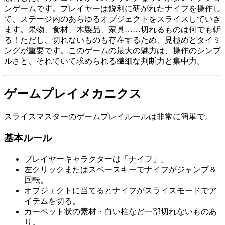
ンゲームです。プレイヤーは鋭利に研がれたナイフを操作し
て、ステージ内のあらゆるオブジェクトをスライスしていき
ます。果物、食材、木製品、家具……切れるものは何でも斬
る！ただし、切れないものも存在するため、見極めとタイミ
ングが重要です。このゲームの最大の魅力は、操作のシンプ
ルさと、それでいて求められる繊細な判断力と集中力。
ゲームプレイメカニクス
スライスマスターのゲームプレイルールは非常に簡単で。
基本ルール
プレイヤーキャラクターは「ナイフ」。
左クリックまたはスペースキーでナイフがジャンプ＆
回転。
オブジェクトに当てるとナイフがスライスモードでア
イテムを切る。
カーペット状の素材・白い柱など一部切れないものあ
り。