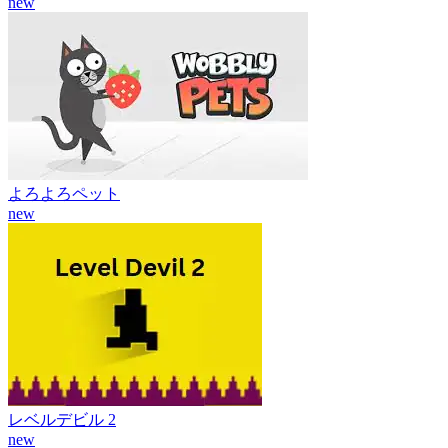
new
よろよろペット
new
レベルデビル 2
new