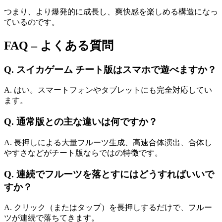
つまり、より爆発的に成長し、爽快感を楽しめる構造になっ
ているのです。
FAQ – よくある質問
Q. スイカゲーム チート版はスマホで遊べますか？
A. はい。スマートフォンやタブレットにも完全対応してい
ます。
Q. 通常版との主な違いは何ですか？
A. 長押しによる大量フルーツ生成、高速合体演出、合体し
やすさなどがチート版ならではの特徴です。
Q. 連続でフルーツを落とすにはどうすればいいで
すか？
A. クリック（またはタップ）を長押しするだけで、フルー
ツが連続で落ちてきます。