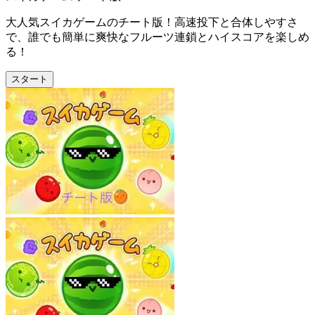
大人気スイカゲームのチート版！高速投下と合体しやすさ
で、誰でも簡単に爽快なフルーツ連鎖とハイスコアを楽しめ
る！
スタート