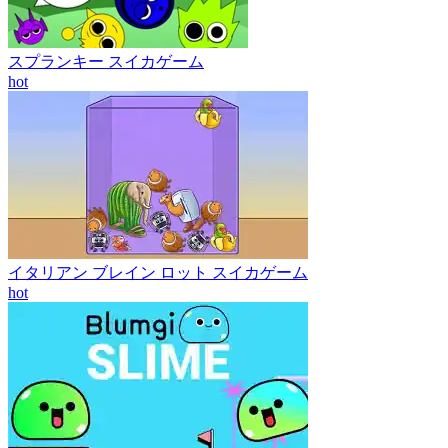
スプランキー スイカゲーム
hot
イタリアン ブレイン ロット スイカゲーム
hot