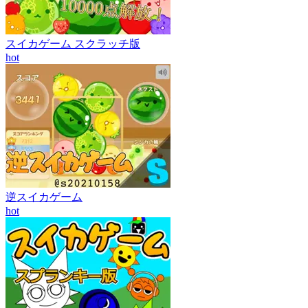
スイカゲーム スクラッチ版
hot
逆スイカゲーム
hot