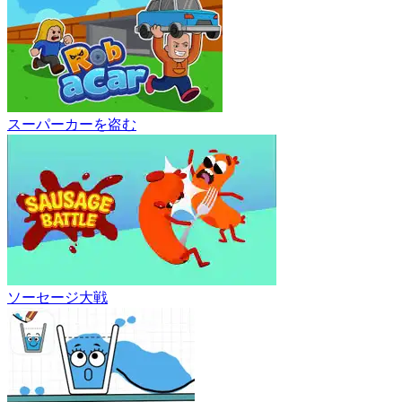
スーパーカーを盗む
ソーセージ大戦