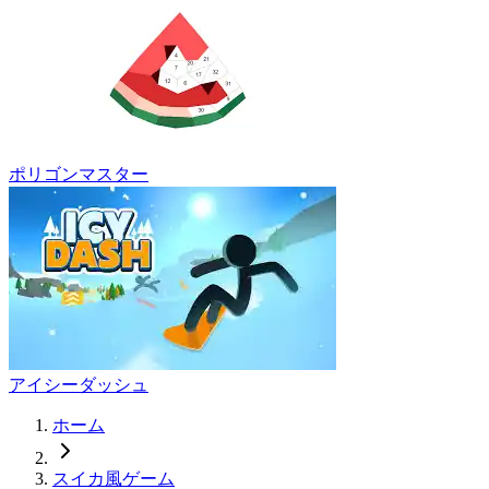
ポリゴンマスター
アイシーダッシュ
ホーム
スイカ風ゲーム