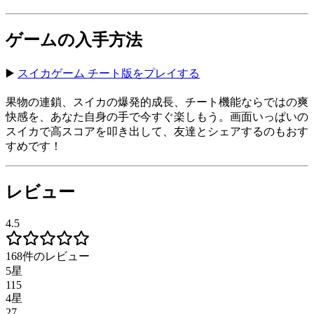
ゲームの入手方法
▶️
スイカゲーム チート版をプレイする
果物の連鎖、スイカの爆発的成長、チート機能ならではの爽
快感を、あなた自身の手で今すぐ楽しもう。画面いっぱいの
スイカで高スコアを叩き出して、友達とシェアするのもおす
すめです！
レビュー
4.5
168件のレビュー
5星
115
4星
27