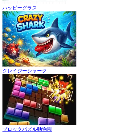
ハッピーグラス
クレイジーシャーク
ブロックパズル動物園